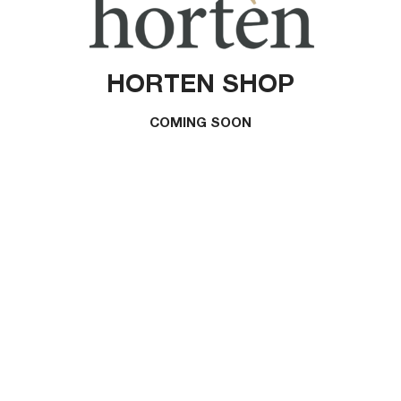
HORTEN SHOP
COMING SOON