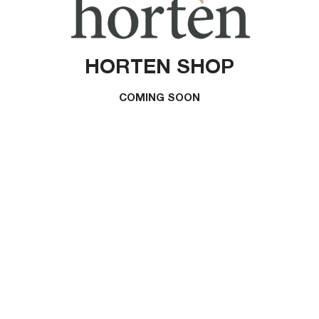
HORTEN SHOP
COMING SOON